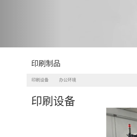
印刷制品
印刷设备
办公环境
印刷设备