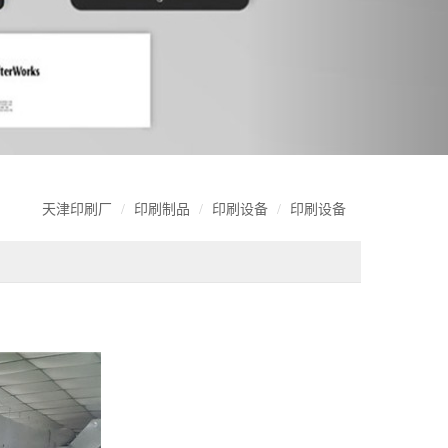
天津印刷厂
印刷制品
印刷设备
印刷设备