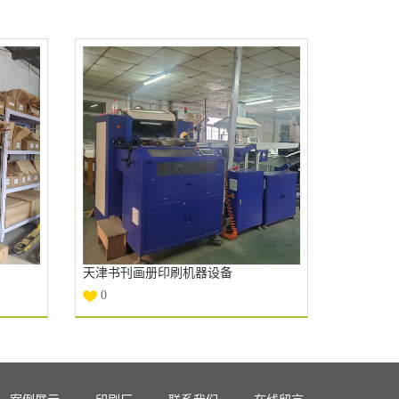
天津书刊画册印刷机器设备
0