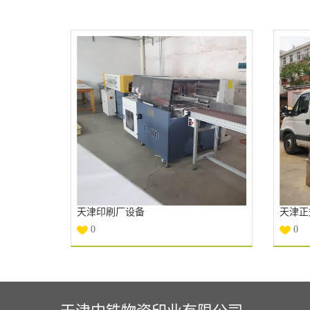
天津印刷厂设备
天津正
0
0